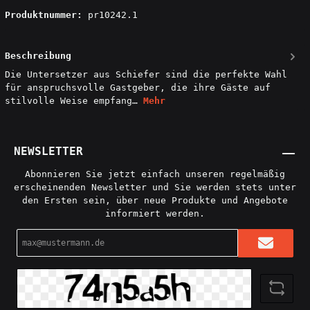
Produktnummer:
pr10242.1
Beschreibung
Die Untersetzer aus Schiefer sind die perfekte Wahl
für anspruchsvolle Gastgeber, die ihre Gäste auf
stilvolle Weise empfang…
Mehr
NEWSLETTER
Abonnieren Sie jetzt einfach unseren regelmäßig
erscheinenden Newsletter und Sie werden stets unter
den Ersten sein, über neue Produkte und Angebote
informiert werden.
E-
Mail-
Adresse*