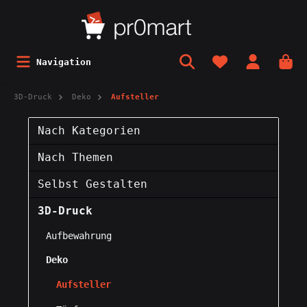
Navigation
3D-Druck
Deko
Aufsteller
Nach Kategorien
Nach Themen
Selbst Gestalten
3D-Druck
Aufbewahrung
Deko
Aufsteller