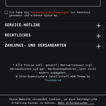
Ich habe die
Datenschutzbestimmungen
zur Kenntnis
genommen und erkenne diese an.
SERVICE-HOTLINE
RECHTLICHES
ZAHLUNGS- UND VERSANDARTEN
* Alle Preise inkl. gesetzl. Mehrwertsteuer zzgl.
Versandkosten und ggf. Nachnahmegebühren, wenn nicht
anders angegeben.
© Interdimensionale Gesellschaft mbH Theme by
ThemeWare®
Diese Website verwendet Cookies, um eine bestmögliche
Erfahrung bieten zu können.
Mehr Informationen ...