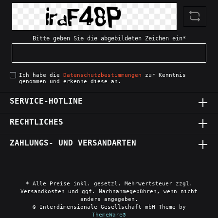
Bitte geben Sie die abgebildeten Zeichen ein*
Ich habe die
Datenschutzbestimmungen
zur Kenntnis
genommen und erkenne diese an.
SERVICE-HOTLINE
RECHTLICHES
ZAHLUNGS- UND VERSANDARTEN
* Alle Preise inkl. gesetzl. Mehrwertsteuer zzgl.
Versandkosten und ggf. Nachnahmegebühren, wenn nicht
anders angegeben.
© Interdimensionale Gesellschaft mbH Theme by
ThemeWare®