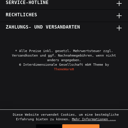
SERVICE-HOTLINE
RECHTLICHES
ZAHLUNGS- UND VERSANDARTEN
* Alle Preise inkl. gesetzl. Mehrwertsteuer zzgl.
Versandkosten und ggf. Nachnahmegebühren, wenn nicht
anders angegeben.
© Interdimensionale Gesellschaft mbH Theme by
ThemeWare®
Diese Website verwendet Cookies, um eine bestmögliche
Erfahrung bieten zu können.
Mehr Informationen ...