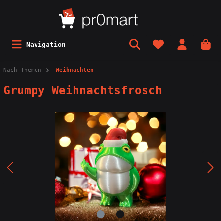
Navigation
Nach Themen
Weihnachten
Grumpy Weihnachtsfrosch