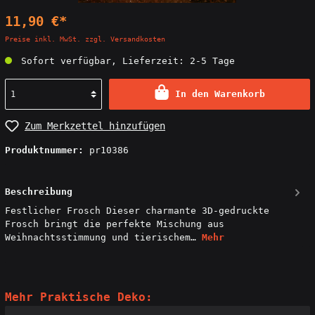
11,90 €*
Preise inkl. MwSt. zzgl. Versandkosten
Sofort verfügbar, Lieferzeit: 2-5 Tage
In den Warenkorb
Zum Merkzettel hinzufügen
Produktnummer:
pr10386
Beschreibung
Festlicher Frosch Dieser charmante 3D-gedruckte
Frosch bringt die perfekte Mischung aus
Weihnachtsstimmung und tierischem…
Mehr
Mehr Praktische Deko: