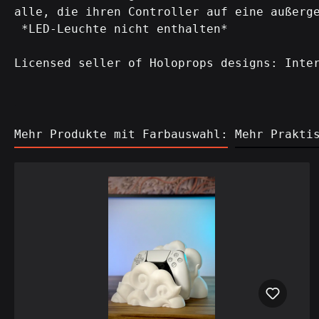
alle, die ihren Controller auf eine außerg
*LED-Leuchte nicht enthalten*
Licensed seller of Holoprops designs: Inte
Mehr Produkte mit Farbauswahl:
Mehr Prakti