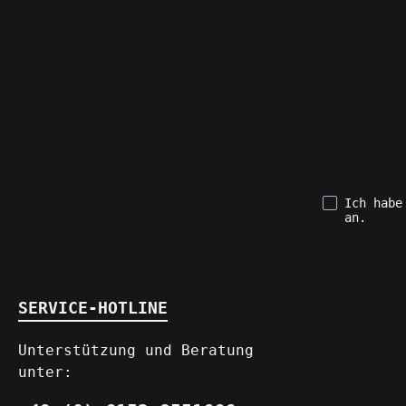
Ich hab
an.
SERVICE-HOTLINE
Unterstützung und Beratung
unter: