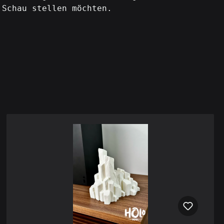
 Schau stellen möchten.