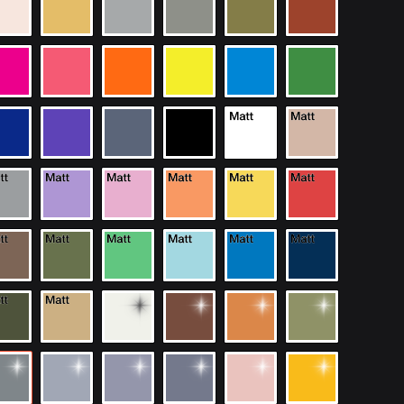
Kennzeichenhalterungen