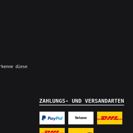
rkenne diese
ZAHLUNGS- UND VERSANDARTEN