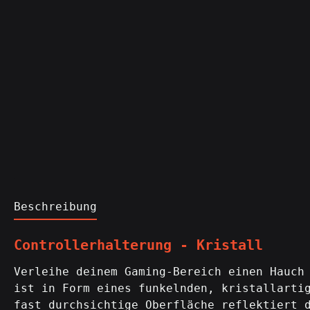
Beschreibung
Controllerhalterung - Kristall
Verleihe deinem Gaming-Bereich einen Hauch
ist in Form eines funkelnden, kristallarti
fast durchsichtige Oberfläche reflektiert 