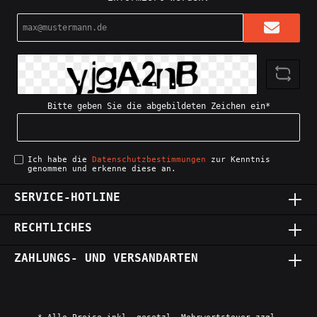
E-
Mail-
Adresse*
Bitte geben Sie die abgebildeten Zeichen ein*
Ich habe die
Datenschutzbestimmungen
zur Kenntnis
genommen und erkenne diese an.
SERVICE-HOTLINE
RECHTLICHES
ZAHLUNGS- UND VERSANDARTEN