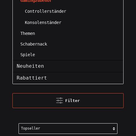
Gamingzubehör
Controllerständer
Konsolenständer
Themen
Schabernack
Spiele
Neuheiten
Rabattiert
Filter