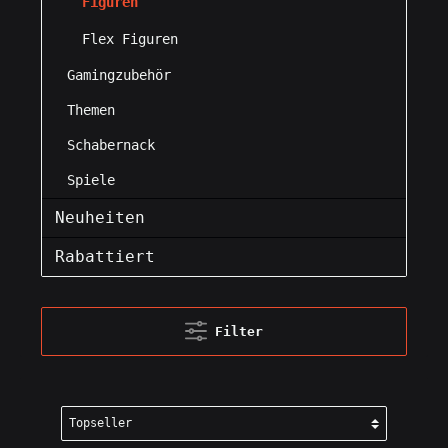
Figuren
Flex Figuren
Gamingzubehör
Themen
Schabernack
Spiele
Neuheiten
Rabattiert
Filter