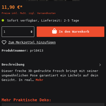
11,90 €*
Preise inkl. MwSt. zzgl. Versandkosten
Sofort verfügbar, Lieferzeit: 2-5 Tage
In den Warenkorb
Zum Merkzettel hinzufügen
Produktnummer:
pr10413
Beschreibung
Dieser freche 3D-gedruckte Frosch bringt mit seiner
ungewöhnlichen Pose garantiert ein Lächeln auf dein
Gesicht. In real…
Mehr
Mehr Praktische Deko: