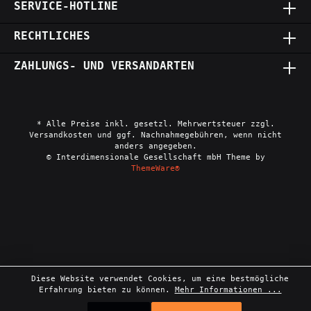
SERVICE-HOTLINE
RECHTLICHES
ZAHLUNGS- UND VERSANDARTEN
* Alle Preise inkl. gesetzl. Mehrwertsteuer zzgl.
Versandkosten und ggf. Nachnahmegebühren, wenn nicht
anders angegeben.
© Interdimensionale Gesellschaft mbH Theme by
ThemeWare®
Diese Website verwendet Cookies, um eine bestmögliche
Erfahrung bieten zu können.
Mehr Informationen ...