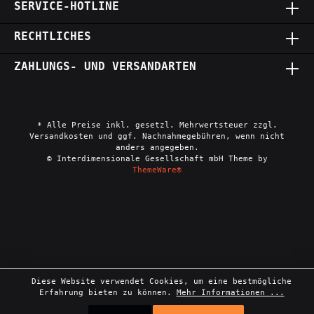
SERVICE-HOTLINE
RECHTLICHES
ZAHLUNGS- UND VERSANDARTEN
* Alle Preise inkl. gesetzl. Mehrwertsteuer zzgl.
Versandkosten und ggf. Nachnahmegebühren, wenn nicht
anders angegeben.
© Interdimensionale Gesellschaft mbH Theme by
ThemeWare®
Diese Website verwendet Cookies, um eine bestmögliche
Erfahrung bieten zu können.
Mehr Informationen ...