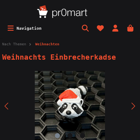
Navigation
Nach Themen
Weihnachten
Weihnachts Einbrecherkadse