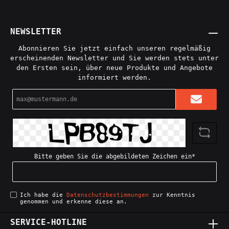
NEWSLETTER
Abonnieren Sie jetzt einfach unseren regelmäßig
erscheinenden Newsletter und Sie werden stets unter
den Ersten sein, über neue Produkte und Angebote
informiert werden.
E-
Mail-
Adresse*
Bitte geben Sie die abgebildeten Zeichen ein*
Ich habe die
Datenschutzbestimmungen
zur Kenntnis
genommen und erkenne diese an.
SERVICE-HOTLINE