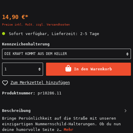
14,90 €*
Preise inkl. MwSt. zzgl. Versandkosten
Sofort verfügbar, Lieferzeit: 2-5 Tage
Kennzeichenhalterung
In den Warenkorb
Zum Merkzettel hinzufügen
Produktnummer:
pr10286.11
Beschreibung
Bringe Persönlichkeit auf die Straße mit unseren
einzigartigen Nummernschild-Halterungen. Ob du nun
deine humorvolle Seite z…
Mehr