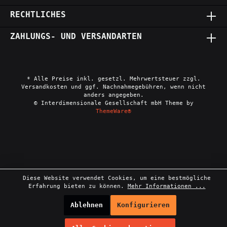
RECHTLICHES
ZAHLUNGS- UND VERSANDARTEN
* Alle Preise inkl. gesetzl. Mehrwertsteuer zzgl.
Versandkosten und ggf. Nachnahmegebühren, wenn nicht
anders angegeben.
© Interdimensionale Gesellschaft mbH Theme by
ThemeWare®
Diese Website verwendet Cookies, um eine bestmögliche
Erfahrung bieten zu können.
Mehr Informationen ...
Ablehnen
Konfigurieren