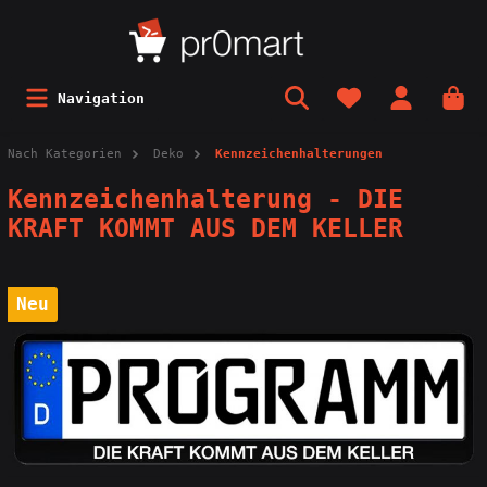
Navigation
Nach Kategorien
Deko
Kennzeichenhalterungen
Kennzeichenhalterung - DIE
KRAFT KOMMT AUS DEM KELLER
Neu