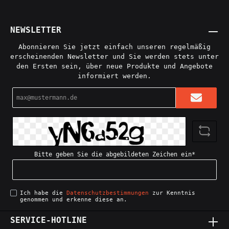
NEWSLETTER
Abonnieren Sie jetzt einfach unseren regelmäßig
erscheinenden Newsletter und Sie werden stets unter
den Ersten sein, über neue Produkte und Angebote
informiert werden.
E-
Mail-
Adresse*
Bitte geben Sie die abgebildeten Zeichen ein*
Ich habe die
Datenschutzbestimmungen
zur Kenntnis
genommen und erkenne diese an.
SERVICE-HOTLINE