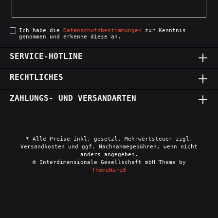
Ich habe die
Datenschutzbestimmungen
zur Kenntnis
genommen und erkenne diese an.
SERVICE-HOTLINE
RECHTLICHES
ZAHLUNGS- UND VERSANDARTEN
* Alle Preise inkl. gesetzl. Mehrwertsteuer zzgl.
Versandkosten und ggf. Nachnahmegebühren, wenn nicht
anders angegeben.
© Interdimensionale Gesellschaft mbH Theme by
ThemeWare®