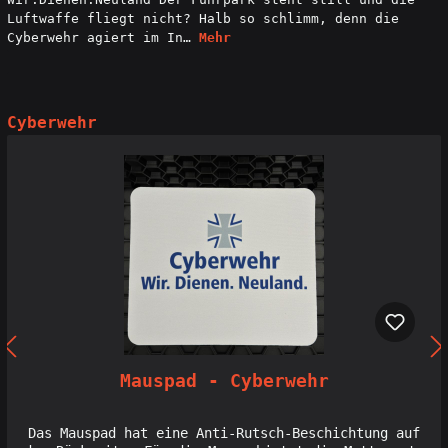
Luftwaffe fliegt nicht? Halb so schlimm, denn die
Cyberwehr agiert im In…
Mehr
Cyberwehr
Mauspad - Cyberwehr
Das Mauspad hat eine Anti-Rutsch-Beschichtung auf